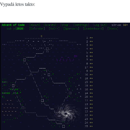
Vypadá letos takto: