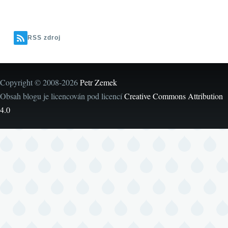
RSS zdroj
Copyright © 2008-2026
Petr Zemek
Obsah blogu je licencován pod licencí
Creative Commons Attribution
4.0