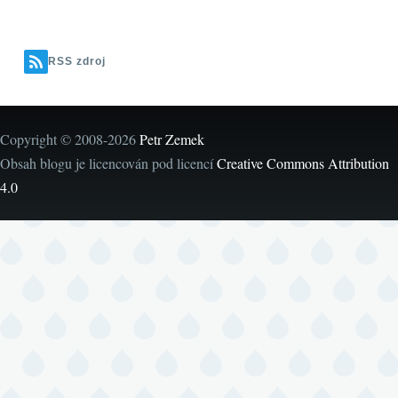
RSS zdroj
Copyright © 2008-2026
Petr Zemek
Obsah blogu je licencován pod licencí
Creative Commons Attribution
4.0