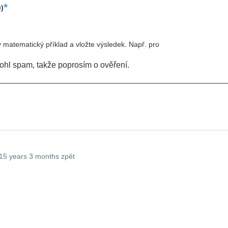
=)
 matematický příklad a vložte výsledek. Např. pro
ohl spam, takže poprosím o ověření.
15 years 3 months zpět