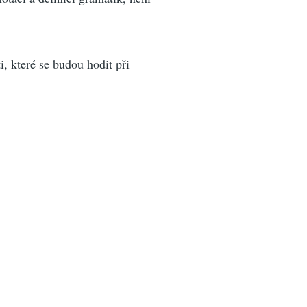
i, které se budou hodit při