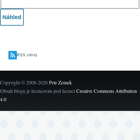
RSS zdroj
Copyright © 2008-2026
Petr Zemek
Obsah blogu je licencován pod licencí
Creative Commons Attribution
4.0