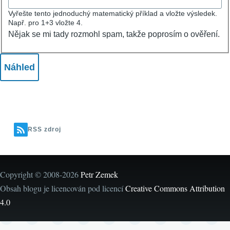
Vyřešte tento jednoduchý matematický příklad a vložte výsledek.
Např. pro 1+3 vložte 4.
Nějak se mi tady rozmohl spam, takže poprosím o ověření.
RSS zdroj
Copyright © 2008-2026
Petr Zemek
Obsah blogu je licencován pod licencí
Creative Commons Attribution
4.0