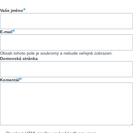
Vaše jméno
E-mail
Obsah tohoto pole je soukromý a nebude veřejně zobrazen.
Domovská stránka
Komentář