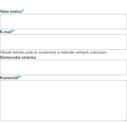
Vaše jméno
E-mail
Obsah tohoto pole je soukromý a nebude veřejně zobrazen.
Domovská stránka
Komentář