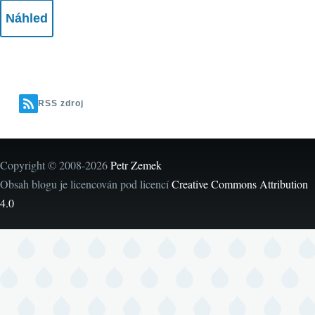
RSS zdroj
Copyright © 2008-2026
Petr Zemek
Obsah blogu je licencován pod licencí
Creative Commons Attribution
4.0