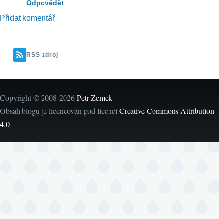
Odpovědět
Přidat komentář
RSS zdroj
Copyright © 2008-2026
Petr Zemek
Obsah blogu je licencován pod licencí
Creative Commons Attribution
4.0