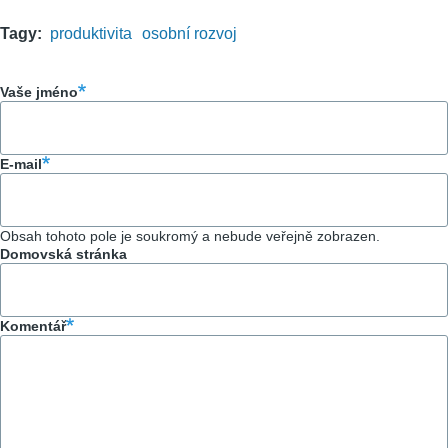
Tagy
produktivita
osobní rozvoj
Vaše jméno
E-mail
Obsah tohoto pole je soukromý a nebude veřejně zobrazen.
Domovská stránka
Komentář