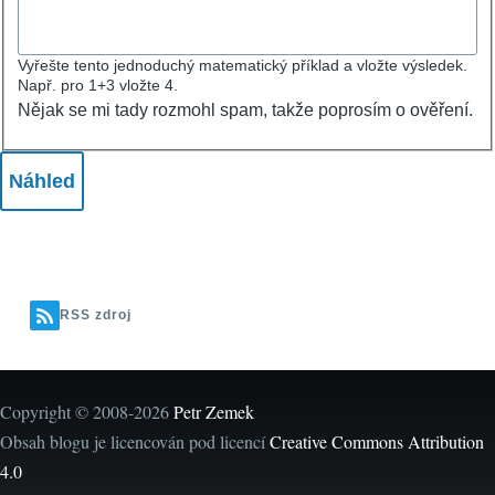
Vyřešte tento jednoduchý matematický příklad a vložte výsledek.
Např. pro 1+3 vložte 4.
Nějak se mi tady rozmohl spam, takže poprosím o ověření.
RSS zdroj
Copyright © 2008-2026
Petr Zemek
Obsah blogu je licencován pod licencí
Creative Commons Attribution
4.0