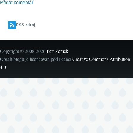
Přidat komentář
RSS zdroj
Copyright © 2008-2026
Petr Zemek
Obsah blogu je licencován pod licencí
Creative Commons Attribution
4.0