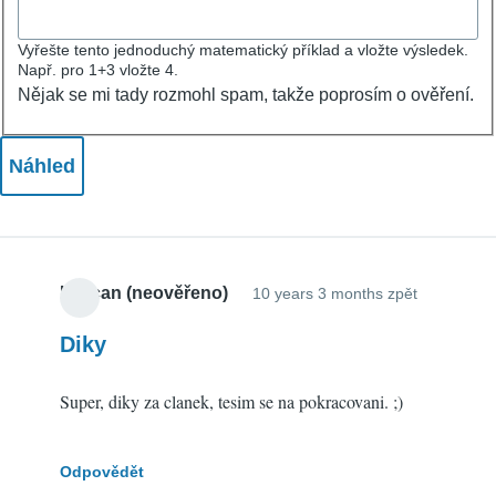
Vyřešte tento jednoduchý matematický příklad a vložte výsledek.
Např. pro 1+3 vložte 4.
Nějak se mi tady rozmohl spam, takže poprosím o ověření.
Krocan (neověřeno)
10 years 3 months zpět
Diky
Super, diky za clanek, tesim se na pokracovani. ;)
Odpovědět