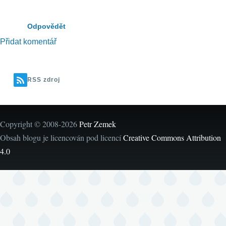
Odpovědět
Přidat komentář
RSS zdroj
Copyright © 2008-2026
Petr Zemek
Obsah blogu je licencován pod licencí
Creative Commons Attribution
4.0