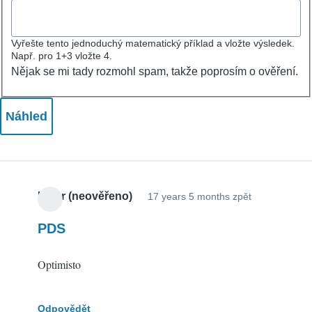
Vyřešte tento jednoduchý matematický příklad a vložte výsledek.
Např. pro 1+3 vložte 4.
Nějak se mi tady rozmohl spam, takže poprosím o ověření.
Libor (neověřeno)
17 years 5 months zpět
PDS
Optimisto
Odpovědět