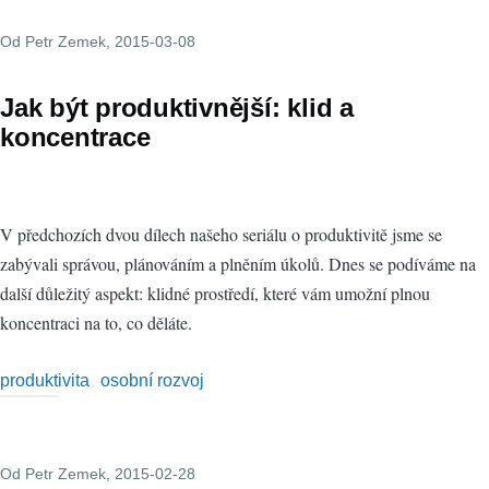
Od
Petr Zemek
, 2015-03-08
Jak být produktivnější: klid a
koncentrace
V předchozích dvou dílech našeho seriálu o produktivitě jsme se
zabývali správou, plánováním a plněním úkolů. Dnes se podíváme na
další důležitý aspekt: klidné prostředí, které vám umožní plnou
koncentraci na to, co děláte.
produktivita
osobní rozvoj
Od
Petr Zemek
, 2015-02-28