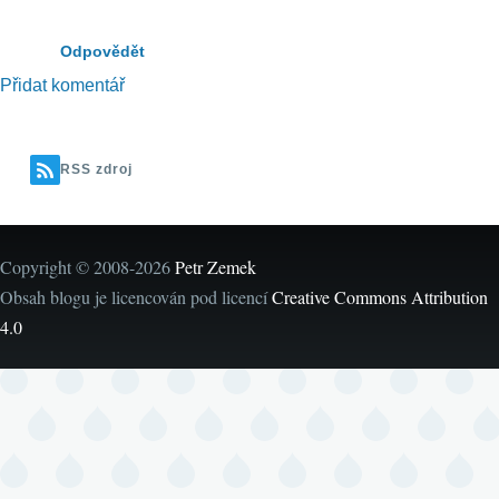
Odpovědět
Přidat komentář
RSS zdroj
Copyright © 2008-2026
Petr Zemek
Obsah blogu je licencován pod licencí
Creative Commons Attribution
4.0