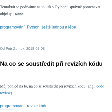
Tentokrát se podíváme na to, jak v Pythonu správně porovnávat
objekty s
.
None
programování
Python
ještě jednou a lépe
Od
Petr Zemek
, 2018-05-08
Na co se soustředit při revizích kódu
Můj pohled na to, na co se soustředit při revizích kódu (angl.
code
review
).
programování
revize kódu