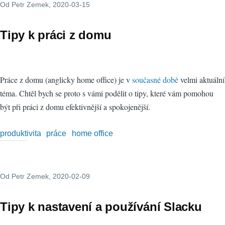
Od
Petr Zemek
, 2020-03-15
Tipy k práci z domu
Práce z domu (anglicky home office) je v
současné době
velmi aktuální
téma. Chtěl bych se proto s vámi podělit o tipy, které vám pomohou
být při práci z domu efektivnější a spokojenější.
produktivita
práce
home office
Od
Petr Zemek
, 2020-02-09
Tipy k nastavení a používání Slacku