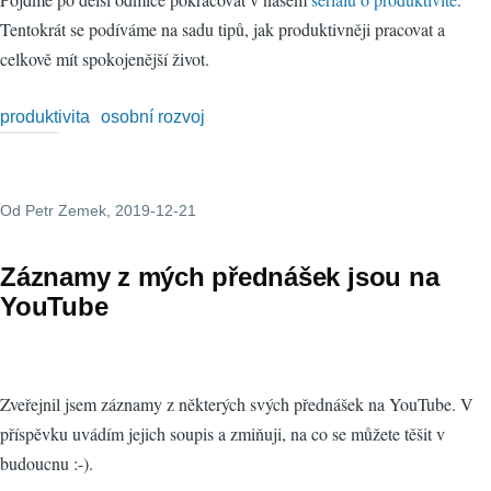
Tentokrát se podíváme na sadu tipů, jak produktivněji pracovat a
celkově mít spokojenější život.
produktivita
osobní rozvoj
Od
Petr Zemek
, 2019-12-21
Záznamy z mých přednášek jsou na
YouTube
Zveřejnil jsem záznamy z některých svých přednášek na YouTube. V
příspěvku uvádím jejich soupis a zmiňuji, na co se můžete těšit v
budoucnu :-).