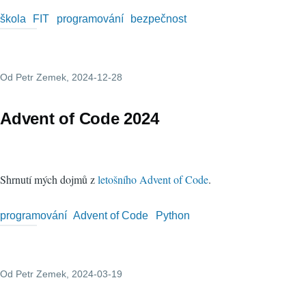
škola
FIT
programování
bezpečnost
Od
Petr Zemek
, 2024-12-28
Advent of Code 2024
Shrnutí mých dojmů z
letošního Advent of Code
.
programování
Advent of Code
Python
Od
Petr Zemek
, 2024-03-19