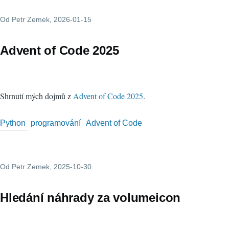
Od
Petr Zemek
, 2026-01-15
Advent of Code 2025
Shrnutí mých dojmů z
Advent of Code 2025
.
Python
programování
Advent of Code
Od
Petr Zemek
, 2025-10-30
Hledání náhrady za volumeicon