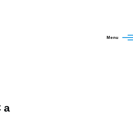
Menu
 a