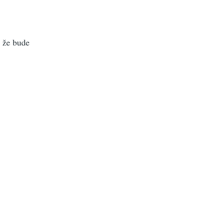
 že bude