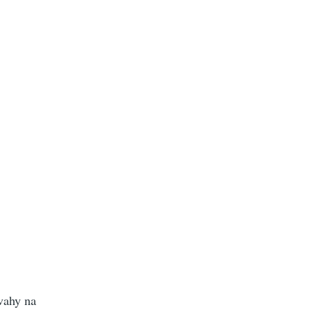
vahy na